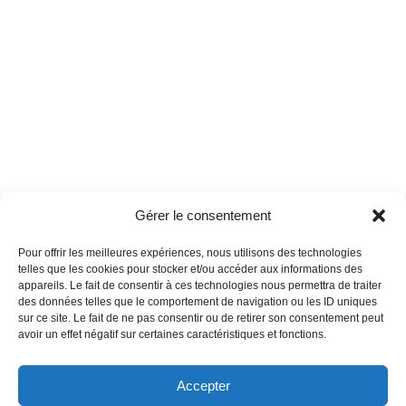
Gérer le consentement
Pour offrir les meilleures expériences, nous utilisons des technologies
telles que les cookies pour stocker et/ou accéder aux informations des
appareils. Le fait de consentir à ces technologies nous permettra de traiter
des données telles que le comportement de navigation ou les ID uniques
sur ce site. Le fait de ne pas consentir ou de retirer son consentement peut
avoir un effet négatif sur certaines caractéristiques et fonctions.
Accepter